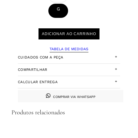
G
ADICIONAR AO CARRINHO
TABELA DE MEDIDAS
+
CUIDADOS COM A PEÇA
+
COMPARTILHAR
+
CALCULAR ENTREGA
COMPRAR VIA WHATSAPP
Produtos relacionados