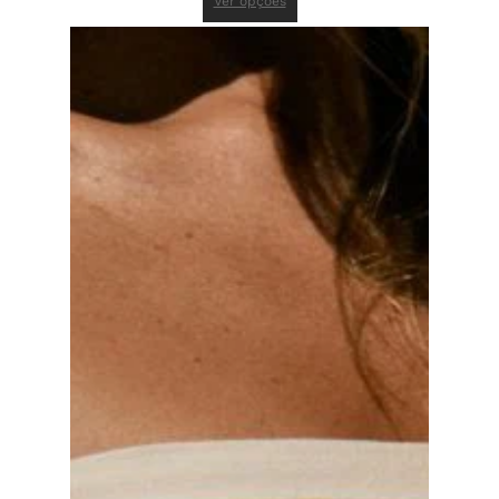
Ver opções