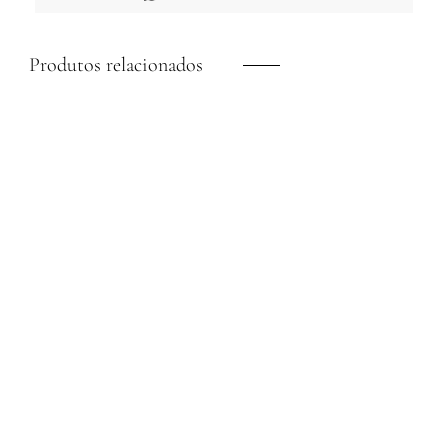
Produtos relacionados