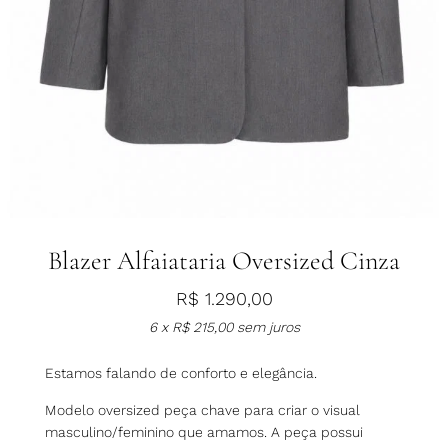
Blazer Alfaiataria Oversized Cinza
R$
1.290,00
6 x
R$
215,00
sem juros
Estamos falando de conforto e elegância.
Modelo oversized peça chave para criar o visual
masculino/feminino que amamos. A peça possui