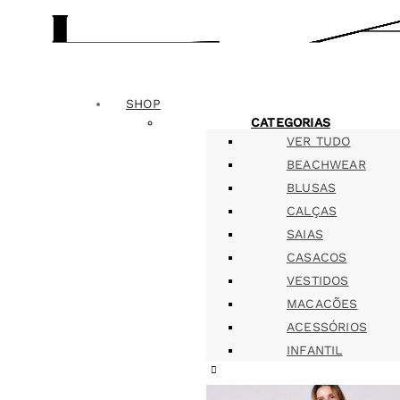
SHOP
CATEGORIAS
VER TUDO
BEACHWEAR
BLUSAS
CALÇAS
SAIAS
CASACOS
VESTIDOS
MACACÕES
ACESSÓRIOS
INFANTIL