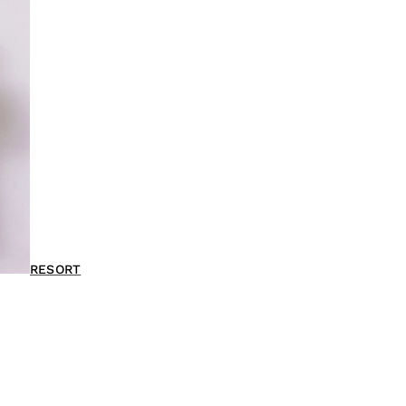
RESORT