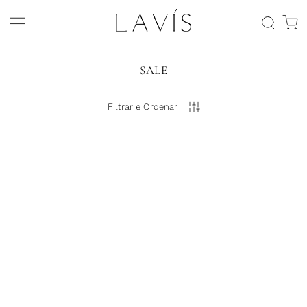
SALE
Filtrar e Ordenar