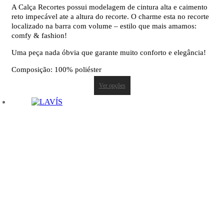
A Calça Recortes possui modelagem de cintura alta e caimento
reto impecável ate a altura do recorte. O charme esta no recorte
localizado na barra com volume – estilo que mais amamos:
comfy & fashion!
Uma peça nada óbvia que garante muito conforto e elegância!
Composição: 100% poliéster
Ver opções