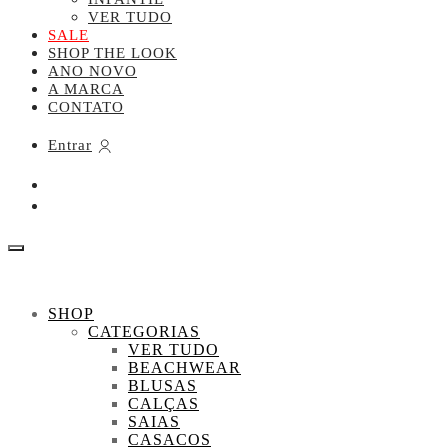
VER TUDO
SALE
SHOP THE LOOK
ANO NOVO
A MARCA
CONTATO
Entrar
SHOP
CATEGORIAS
VER TUDO
BEACHWEAR
BLUSAS
CALÇAS
SAIAS
CASACOS