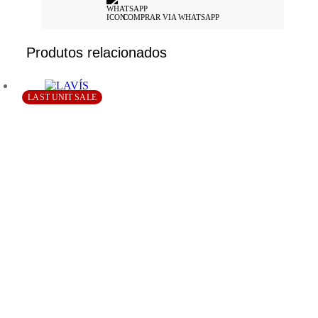
COMPRAR VIA WHATSAPP
Produtos relacionados
LAST UNIT SALE