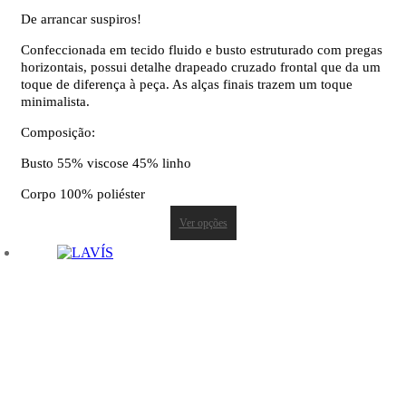
De arrancar suspiros!
Confeccionada em tecido fluido e busto estruturado com pregas
horizontais, possui detalhe drapeado cruzado frontal que da um
toque de diferença à peça. As alças finais trazem um toque
minimalista.
Composição:
Busto 55% viscose 45% linho
Corpo 100% poliéster
Ver opções