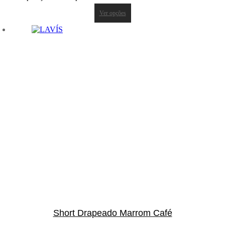
Ver opções
Short Drapeado Marrom Café