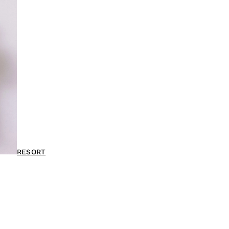
RESORT