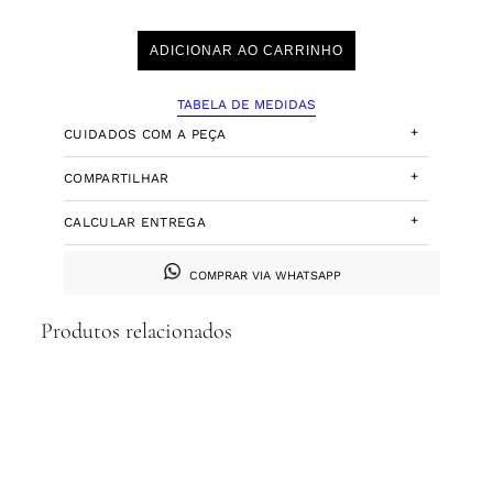
ADICIONAR AO CARRINHO
TABELA DE MEDIDAS
+
CUIDADOS COM A PEÇA
+
COMPARTILHAR
+
CALCULAR ENTREGA
COMPRAR VIA WHATSAPP
Produtos relacionados