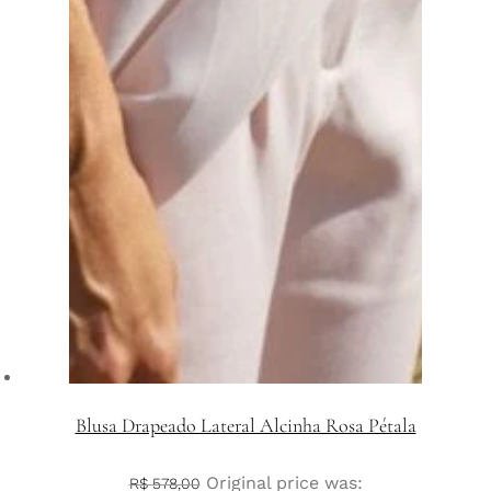
Blusa Drapeado Lateral Alcinha Rosa Pétala
Original price was:
R$
578,00