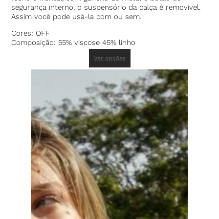
segurança interno, o suspensório da calça é removível.
Assim você pode usá-la com ou sem.
Cores: OFF
Composição: 55% viscose 45% linho
Ver opções