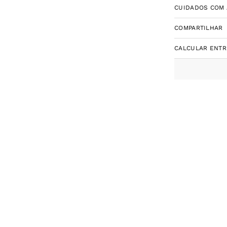
CUIDADOS COM 
COMPARTILHAR
CALCULAR ENT