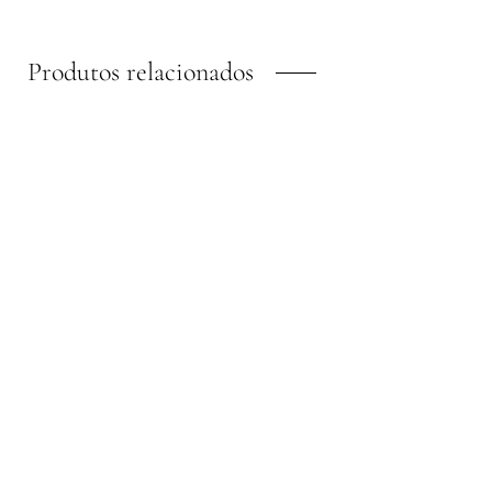
Produtos relacionados