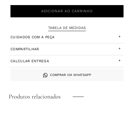
ADICIONAR AO CARRINHO
TABELA DE MEDIDAS
+
CUIDADOS COM A PEÇA
+
COMPARTILHAR
+
CALCULAR ENTREGA
COMPRAR VIA WHATSAPP
Produtos relacionados