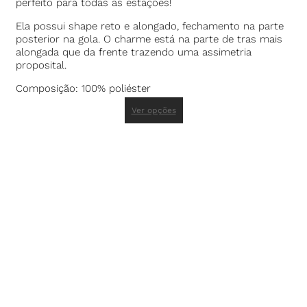
perfeito para todas as estações!
Ela possui shape reto e alongado, fechamento na parte
posterior na gola. O charme está na parte de tras mais
alongada que da frente trazendo uma assimetria
proposital.
Composição: 100% poliéster
Ver opções