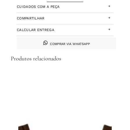
+
CUIDADOS COM A PEÇA
+
COMPARTILHAR
+
CALCULAR ENTREGA
COMPRAR VIA WHATSAPP
Produtos relacionados