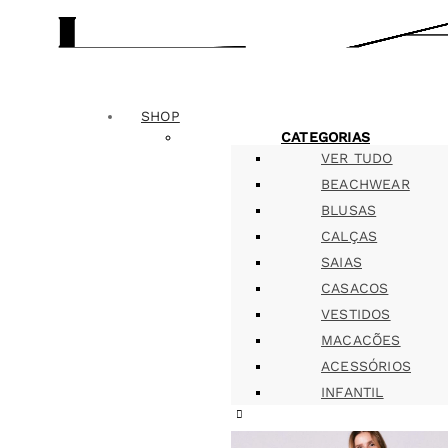
SHOP
CATEGORIAS
VER TUDO
BEACHWEAR
BLUSAS
CALÇAS
SAIAS
CASACOS
VESTIDOS
MACACÕES
ACESSÓRIOS
INFANTIL