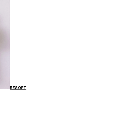
RESORT