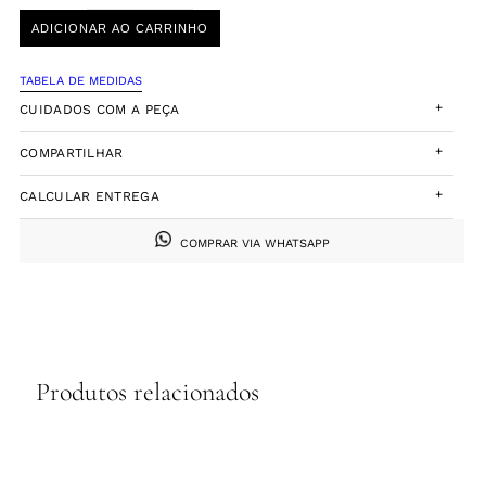
ADICIONAR AO CARRINHO
TABELA DE MEDIDAS
+
CUIDADOS COM A PEÇA
+
COMPARTILHAR
+
CALCULAR ENTREGA
COMPRAR VIA WHATSAPP
Produtos relacionados