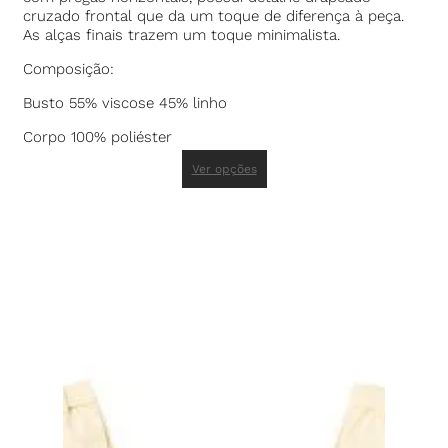
cruzado frontal que da um toque de diferença à peça.
As alças finais trazem um toque minimalista.
Composição:
Busto 55% viscose 45% linho
Corpo 100% poliéster
Ver opções