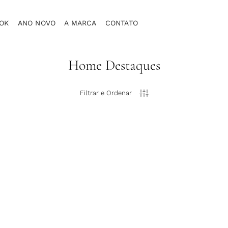
OK
ANO NOVO
A MARCA
CONTATO
Home Destaques
Filtrar e Ordenar