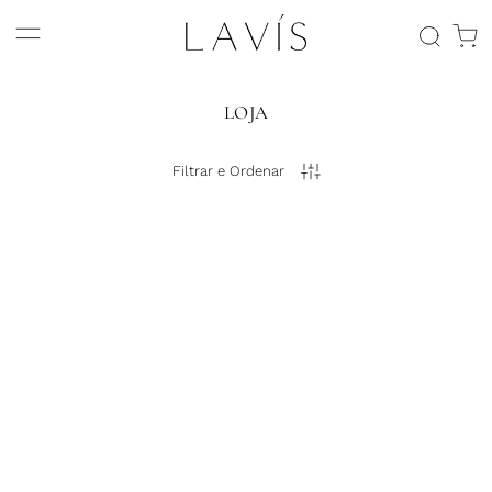
LOJA
Filtrar e Ordenar