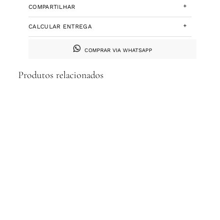
+
COMPARTILHAR
+
CALCULAR ENTREGA
COMPRAR VIA WHATSAPP
Produtos relacionados