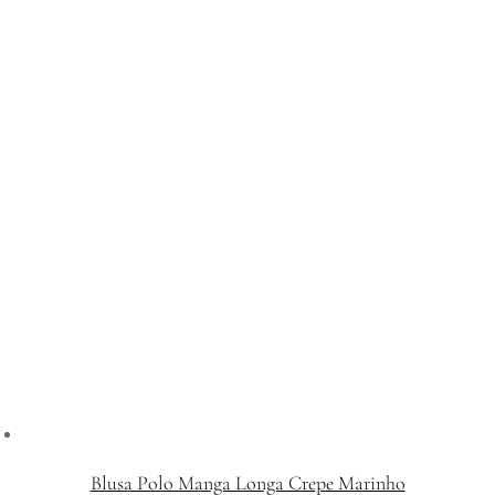
Blusa Polo Manga Longa Crepe Marinho