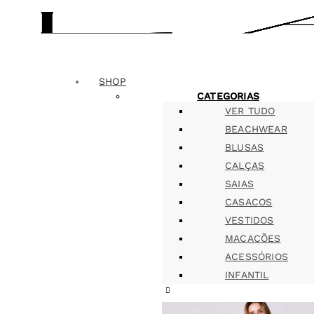
SHOP
CATEGORIAS
VER TUDO
BEACHWEAR
BLUSAS
CALÇAS
SAIAS
CASACOS
VESTIDOS
MACACÕES
ACESSÓRIOS
INFANTIL