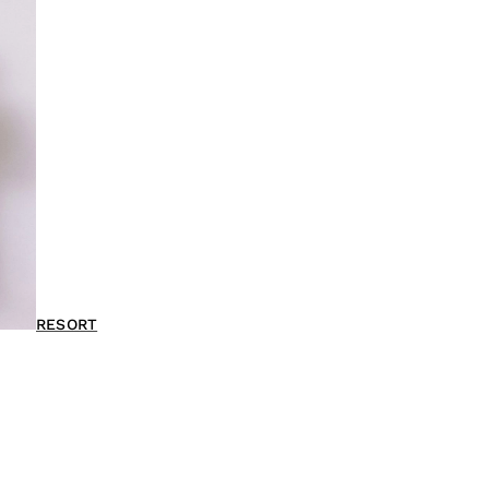
RESORT