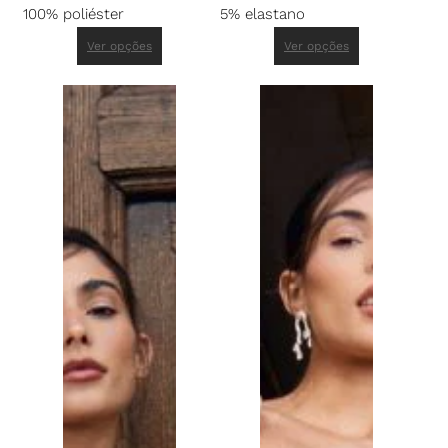
100% poliéster
5% elastano
Ver opções
Ver opções