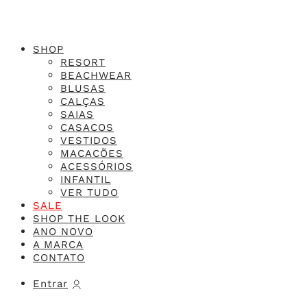
SHOP
RESORT
BEACHWEAR
BLUSAS
CALÇAS
SAIAS
CASACOS
VESTIDOS
MACACÕES
ACESSÓRIOS
INFANTIL
VER TUDO
SALE
SHOP THE LOOK
ANO NOVO
A MARCA
CONTATO
Entrar