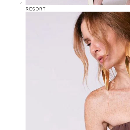
RESORT