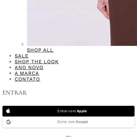
SHOP ALL
SALE
SHOP THE LOOK
ANO NOVO
A MARCA
CONTATO
ENTRAR
Entrar com
Apple
Entrar com
Google