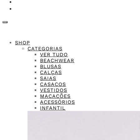
SHOP
CATEGORIAS
VER TUDO
BEACHWEAR
BLUSAS
CALÇAS
SAIAS
CASACOS
VESTIDOS
MACACÕES
ACESSÓRIOS
INFANTIL