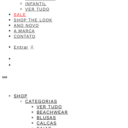
INFANTIL
VER TUDO
SALE
SHOP THE LOOK
ANO NOVO
A MARCA
CONTATO
Entrar
SHOP
CATEGORIAS
VER TUDO
BEACHWEAR
BLUSAS
CALÇAS