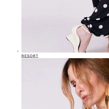
RESORT