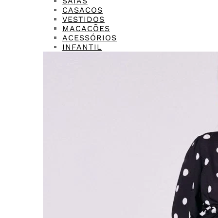
SAIAS
CASACOS
VESTIDOS
MACACÕES
ACESSÓRIOS
INFANTIL