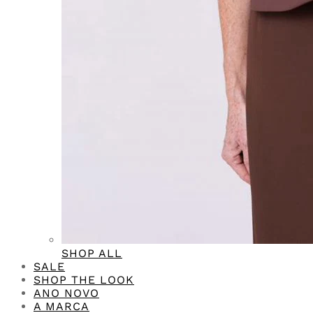
SHOP ALL
SALE
SHOP THE LOOK
ANO NOVO
A MARCA